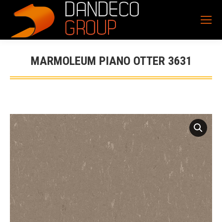
MARMOLEUM PIANO OTTER 3631