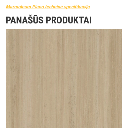
Marmoleum Piano techninė specifikacija
PANAŠŪS PRODUKTAI