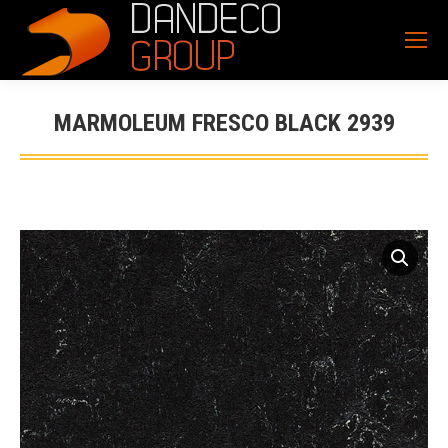
MARMOLEUM FRESCO BLACK 2939