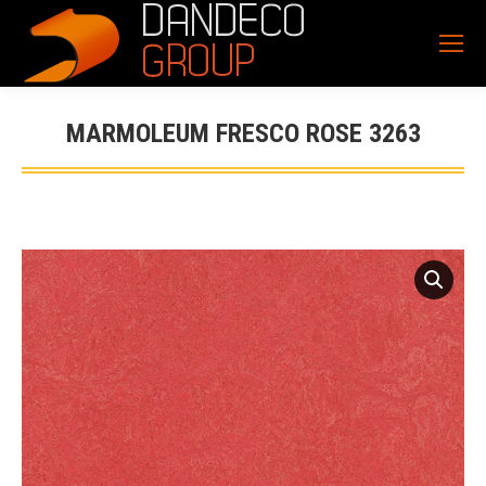
MARMOLEUM FRESCO ROSE 3263