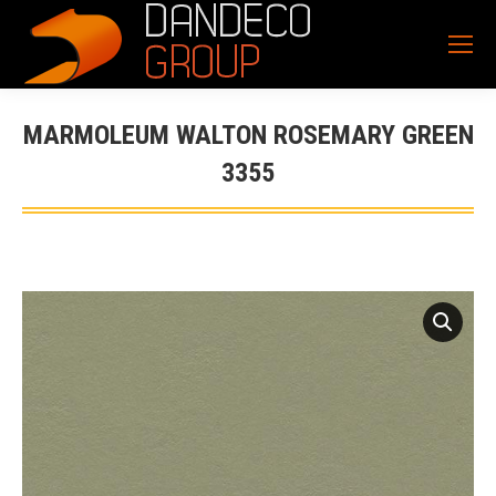
MARMOLEUM WALTON ROSEMARY GREEN
3355