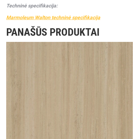
Techninė specifikacija:
Marmoleum Walton techninė specifikacija
PANAŠŪS PRODUKTAI