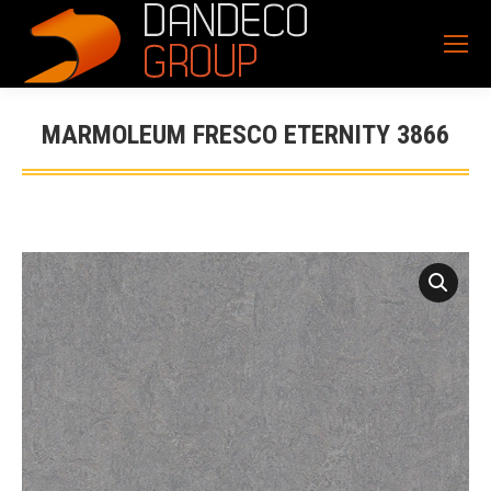
MARMOLEUM FRESCO ETERNITY 3866