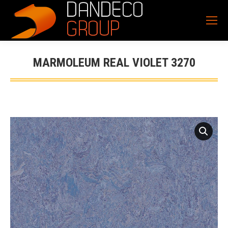
MARMOLEUM REAL VIOLET 3270