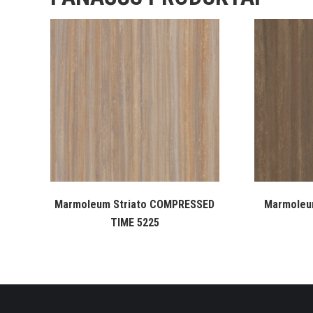
Marmoleum Striato COMPRESSED
Marmoleu
TIME 5225