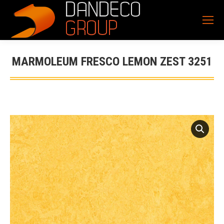
MARMOLEUM FRESCO LEMON ZEST 3251