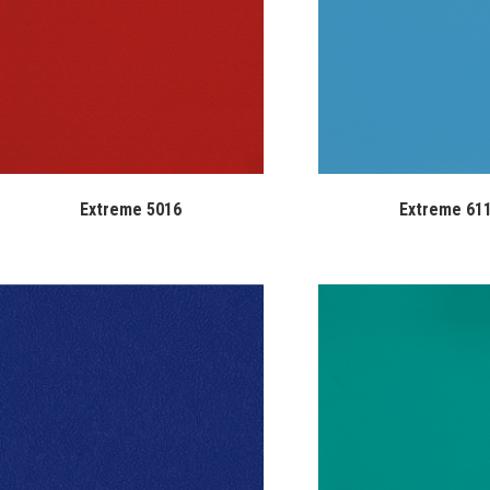
Extreme 5016
Extreme 61