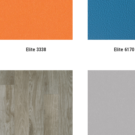
Elite 3338
Elite 6170