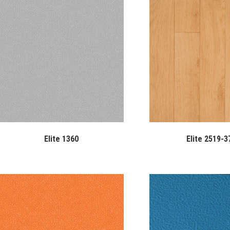
Elite 1360
Elite 2519-3