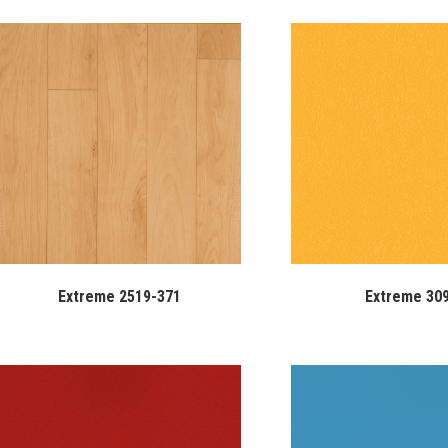
Extreme 2519-371
Extreme 30