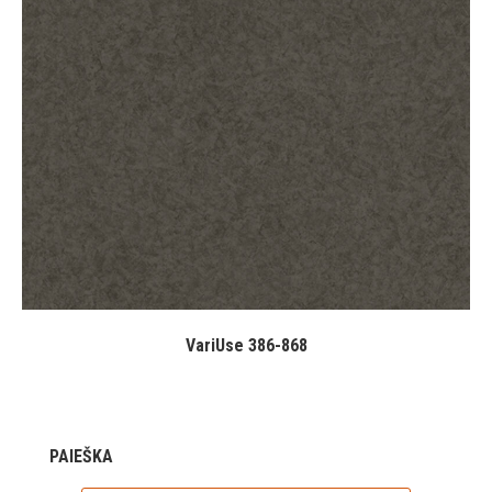
VariUse 386-868
PAIEŠKA