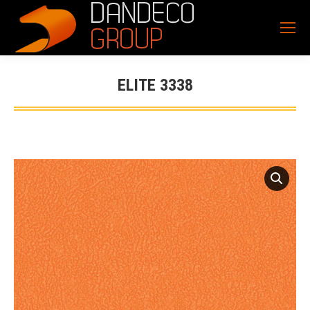
ELITE 3338