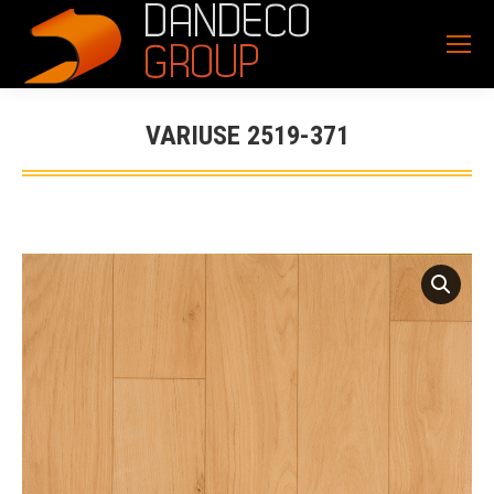
VARIUSE 2519-371