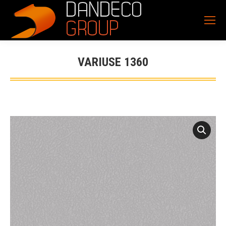
VARIUSE 1360