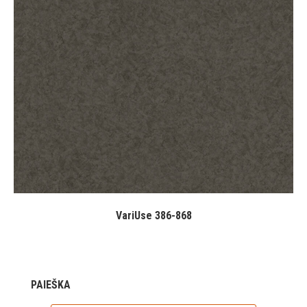
VariUse 386-868
PAIEŠKA