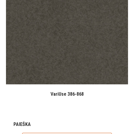
VariUse 386-868
PAIEŠKA