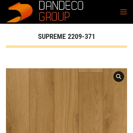
SUPREME 2209-371