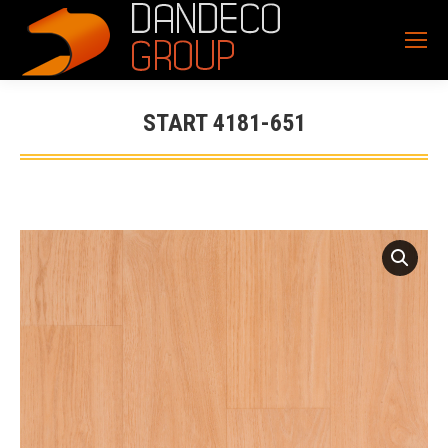
START 4181-651