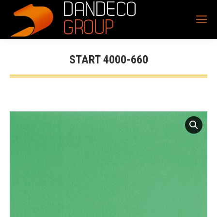
START 4000-660