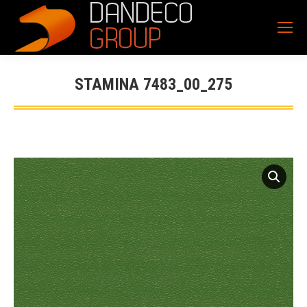
STAMINA 7483_00_275