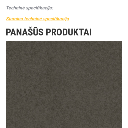
Techninė specifikacija:
Stamina techninė specifikacija
PANAŠŪS PRODUKTAI