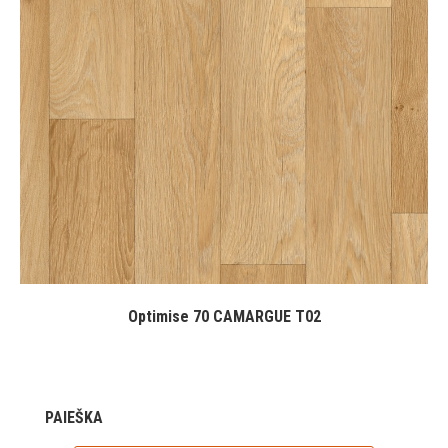
Optimise 70 CAMARGUE T02
PAIEŠKA