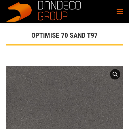
OPTIMISE 70 SAND T97