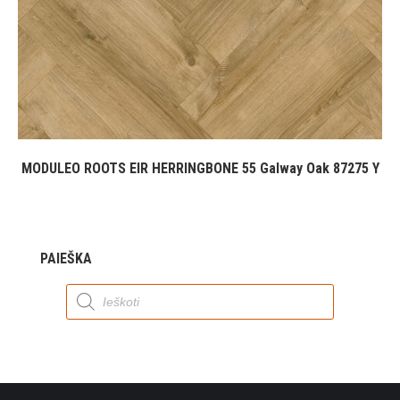
MODULEO ROOTS EIR HERRINGBONE 55 Galway Oak 87275 Y
PAIEŠKA
Products
search