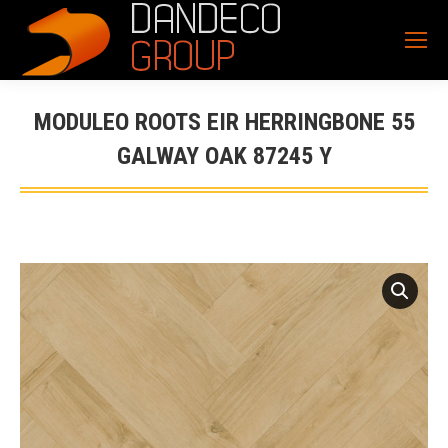
MODULEO ROOTS EIR HERRINGBONE 55
GALWAY OAK 87245 Y