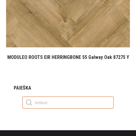
MODULEO ROOTS EIR HERRINGBONE 55 Galway Oak 87275 Y
PAIEŠKA
Products
search