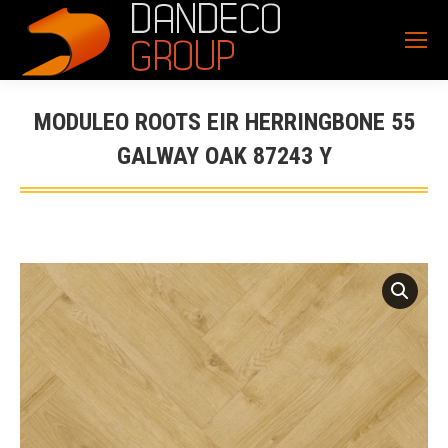
MODULEO ROOTS EIR HERRINGBONE 55
GALWAY OAK 87243 Y