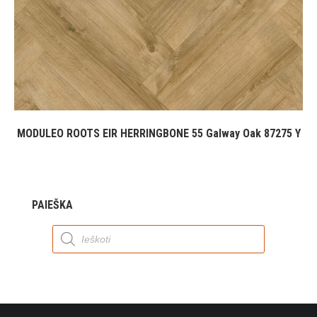
MODULEO ROOTS EIR HERRINGBONE 55 Galway Oak 87275 Y
PAIEŠKA
Products
search