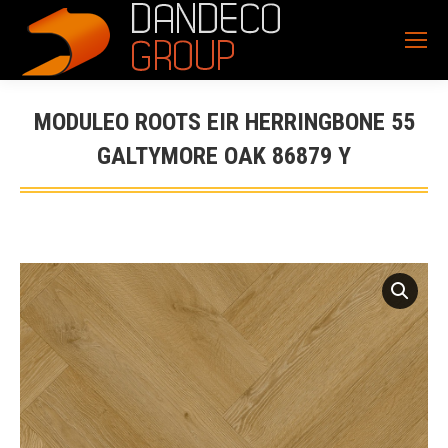
MODULEO ROOTS EIR HERRINGBONE 55
GALTYMORE OAK 86879 Y