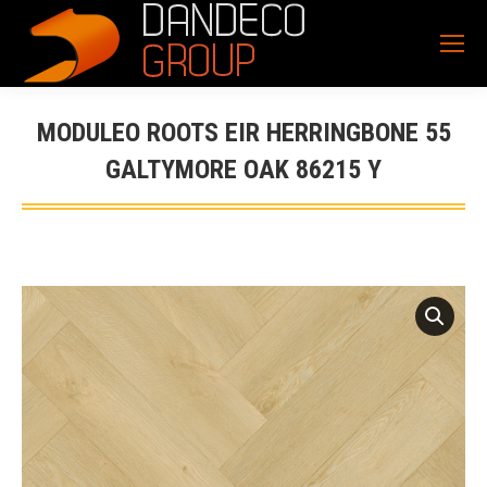
MODULEO ROOTS EIR HERRINGBONE 55
GALTYMORE OAK 86215 Y