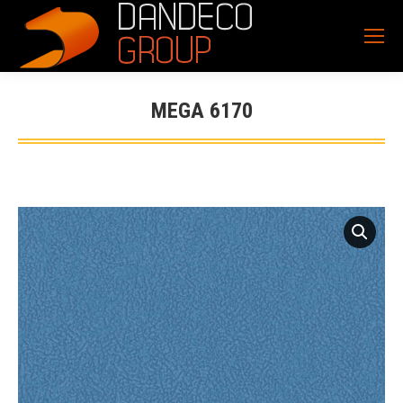
MEGA 6170