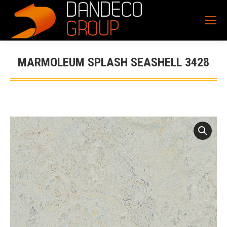
MARMOLEUM SPLASH SEASHELL 3428