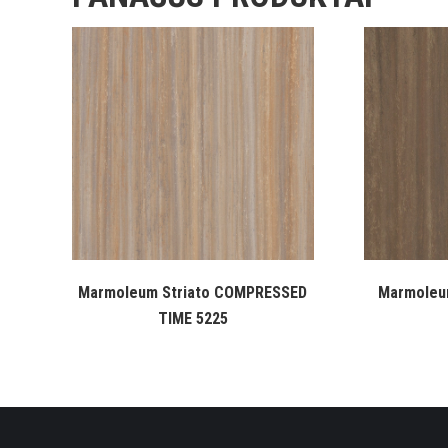
Marmoleum Striato COMPRESSED
Marmoleu
TIME 5225