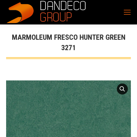
MARMOLEUM FRESCO HUNTER GREEN
3271