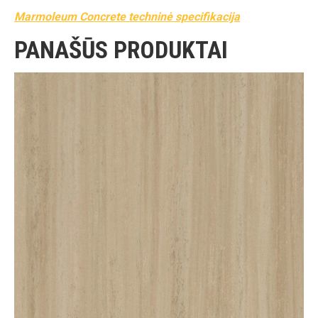
Marmoleum Concrete techninė specifikacija
PANAŠŪS PRODUKTAI