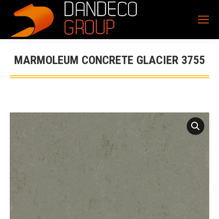
MARMOLEUM CONCRETE GLACIER 3755