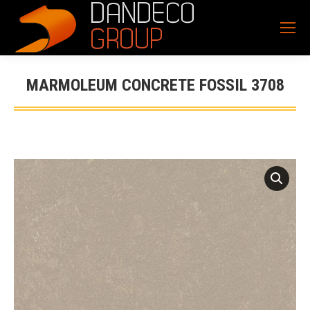
MARMOLEUM CONCRETE FOSSIL 3708