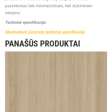
pasirinkimas tiek minimalistiniam, tiek išskirtiniam
interjerui.
Techninė specifikacija:
Marmoleum Concrete techninė specifikacija
PANAŠŪS PRODUKTAI