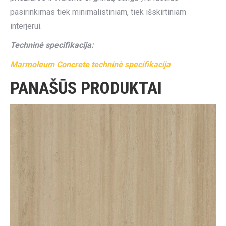
pasirinkimas tiek minimalistiniam, tiek išskirtiniam
interjerui.
Techninė specifikacija:
Marmoleum Concrete techninė specifikacija
PANAŠŪS PRODUKTAI