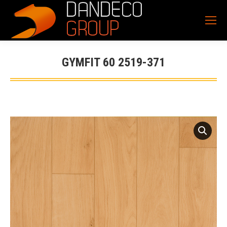
GYMFIT 60 2519-371