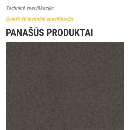
Techninė specifikacija:
Gymfit 60 techninė specifikacija
PANAŠŪS PRODUKTAI