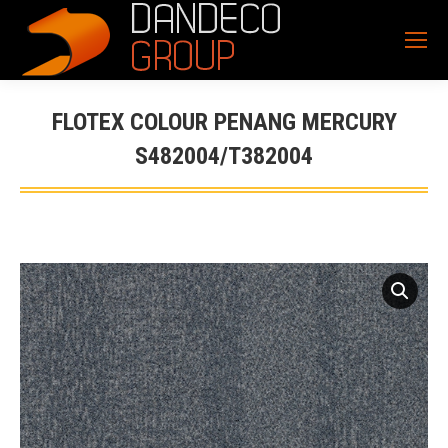
FLOTEX COLOUR PENANG MERCURY
S482004/T382004