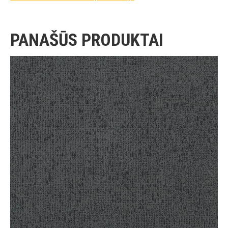
PANAŠŪS PRODUKTAI