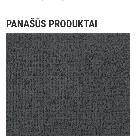
PANAŠŪS PRODUKTAI