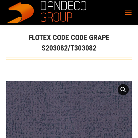
FLOTEX CODE CODE GRAPE
S203082/T303082