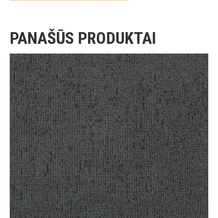
PANAŠŪS PRODUKTAI