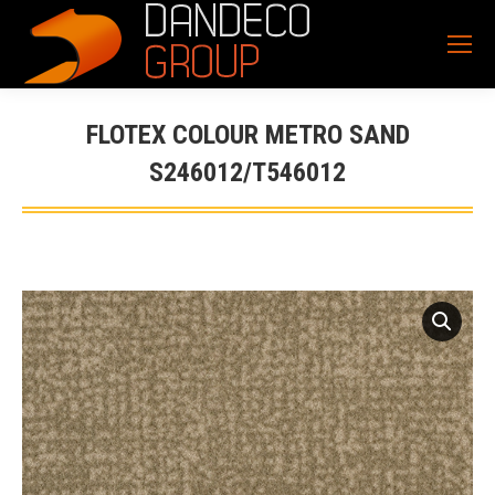
FLOTEX COLOUR METRO SAND
S246012/T546012