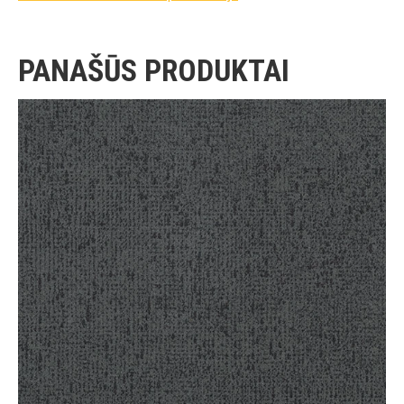
PANAŠŪS PRODUKTAI