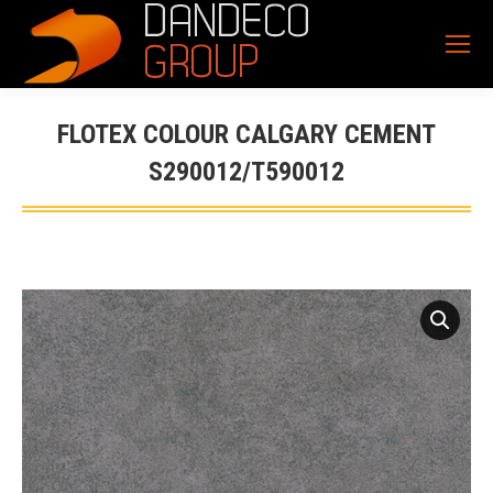
FLOTEX COLOUR CALGARY CEMENT
S290012/T590012