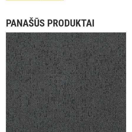
PANAŠŪS PRODUKTAI