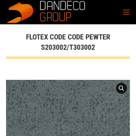
FLOTEX CODE CODE PEWTER
S203002/T303002