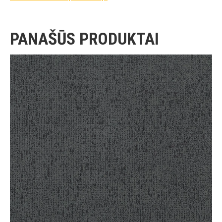
PANAŠŪS PRODUKTAI