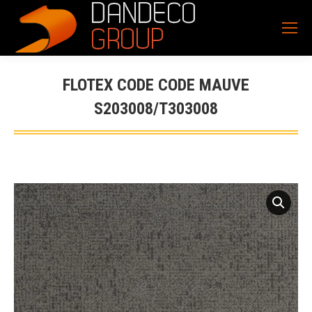
FLOTEX CODE CODE MAUVE
S203008/T303008