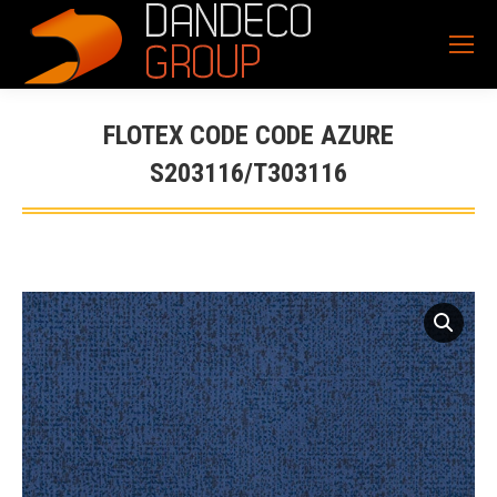
FLOTEX CODE CODE AZURE
S203116/T303116