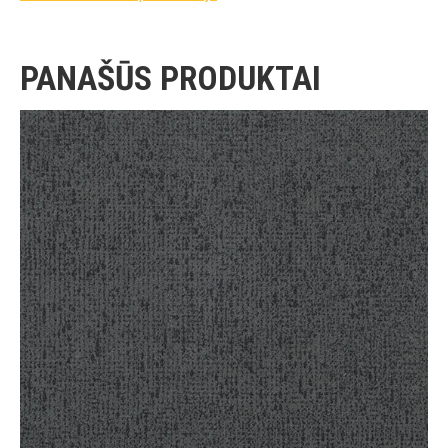
PANAŠŪS PRODUKTAI