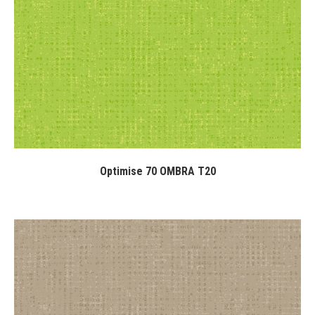
Optimise 70 OMBRA T20