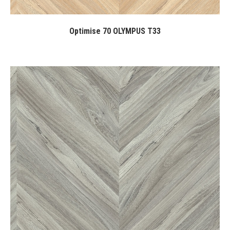
Optimise 70 OLYMPUS T33