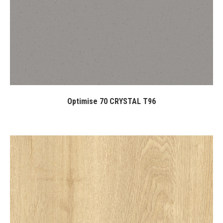
Optimise 70 CRYSTAL T96