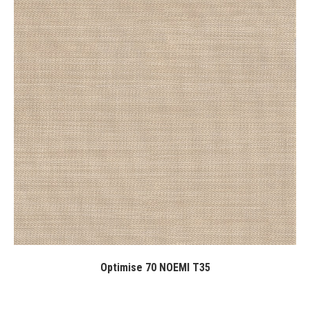
Optimise 70 NOEMI T35