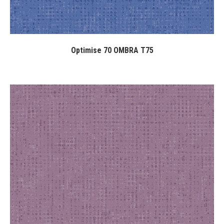
Optimise 70 OMBRA T75