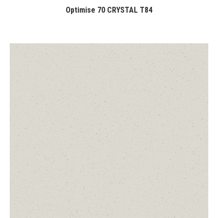
Optimise 70 CRYSTAL T84