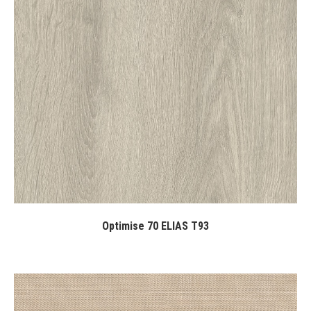
Optimise 70 ELIAS T93