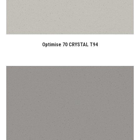
Optimise 70 CRYSTAL T94