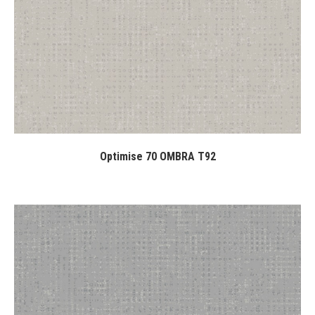
Optimise 70 OMBRA T92