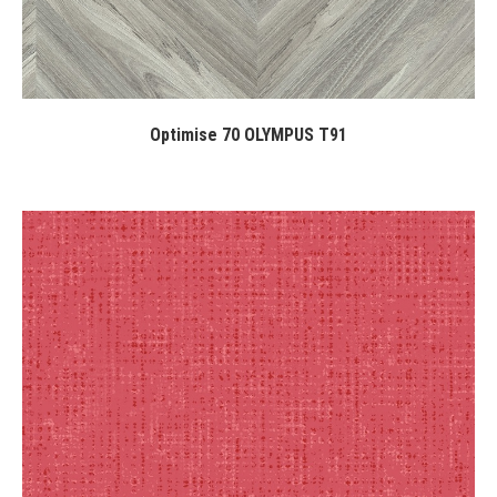
Optimise 70 OLYMPUS T91