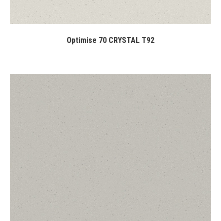
Optimise 70 CRYSTAL T92