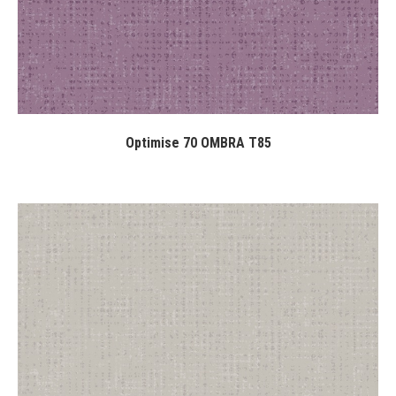
Optimise 70 OMBRA T85