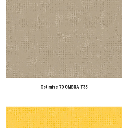
Optimise 70 OMBRA T35