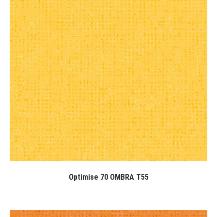
Optimise 70 OMBRA T55