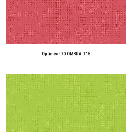
Optimise 70 OMBRA T15