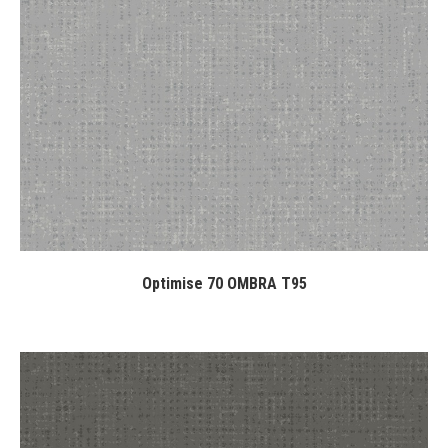
Optimise 70 OMBRA T95