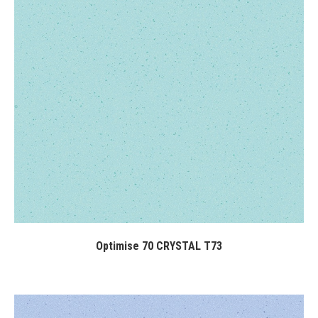
Optimise 70 CRYSTAL T73