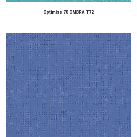
Optimise 70 OMBRA T72