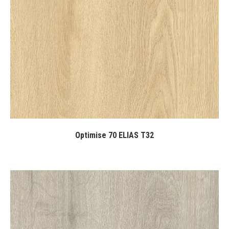
Optimise 70 ELIAS T32