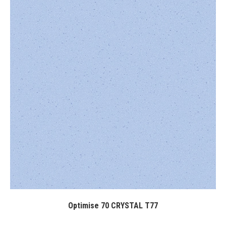
Optimise 70 CRYSTAL T77