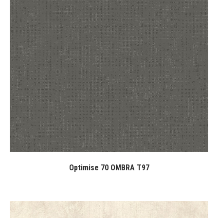
Optimise 70 OMBRA T97