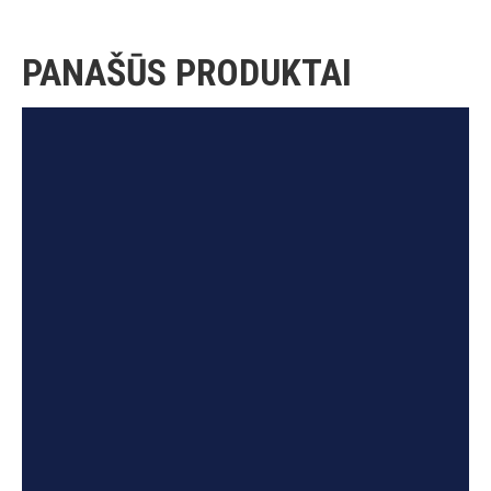
PANAŠŪS PRODUKTAI