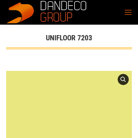
UNIFLOOR 7203