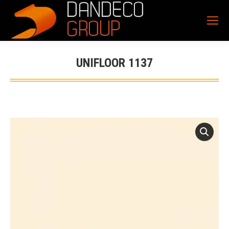
UNIFLOOR 1137