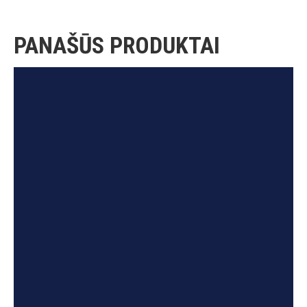
PANAŠŪS PRODUKTAI