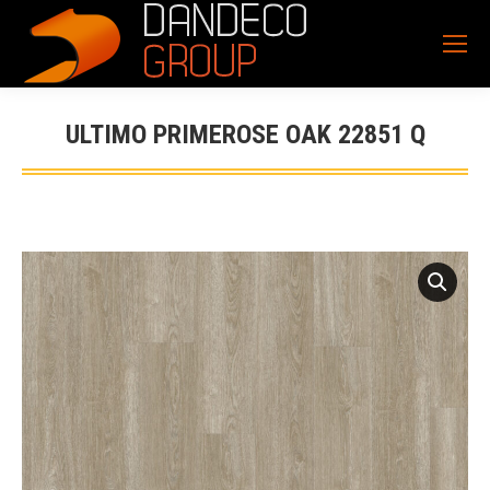
ULTIMO PRIMEROSE OAK 22851 Q