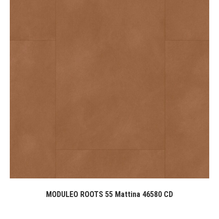
MODULEO ROOTS 55 Mattina 46580 CD