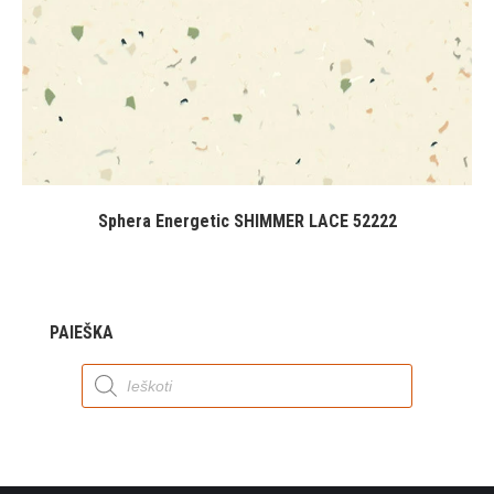
Sphera Energetic SHIMMER LACE 52222
PAIEŠKA
Products
search