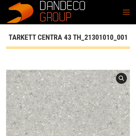
TARKETT CENTRA 43 TH_21301010_001