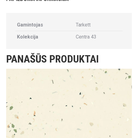
Gamintojas
Tarkett
Kolekcija
Centra 43
PANAŠŪS PRODUKTAI