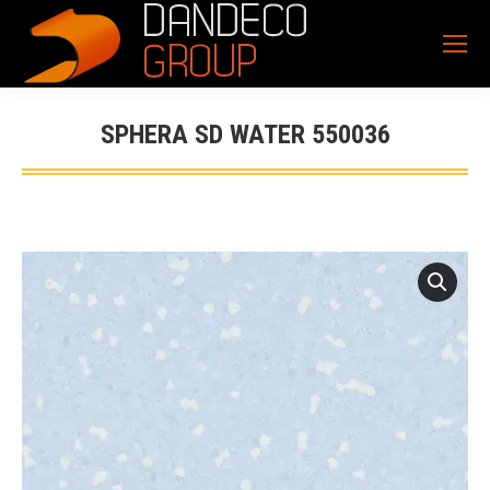
SPHERA SD WATER 550036