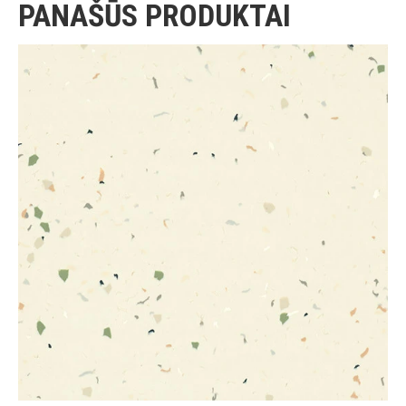
PANAŠŪS PRODUKTAI