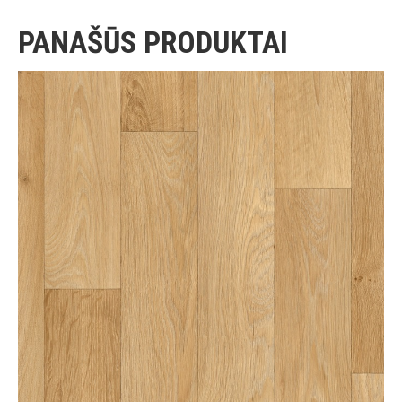
PANAŠŪS PRODUKTAI