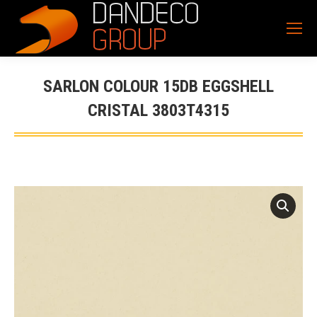
SARLON COLOUR 15DB EGGSHELL
CRISTAL 3803T4315