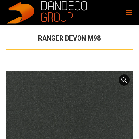
RANGER DEVON M98