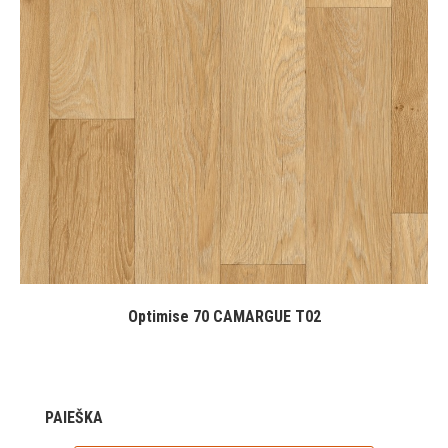
Optimise 70 CAMARGUE T02
PAIEŠKA