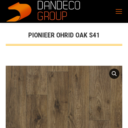
PIONIEER OHRID OAK S41