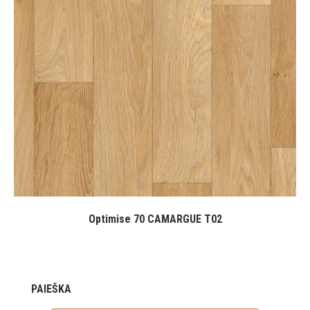
Optimise 70 CAMARGUE T02
PAIEŠKA