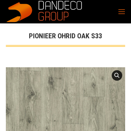
PIONIEER OHRID OAK S33