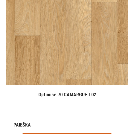
Optimise 70 CAMARGUE T02
PAIEŠKA