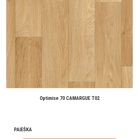
Optimise 70 CAMARGUE T02
PAIEŠKA