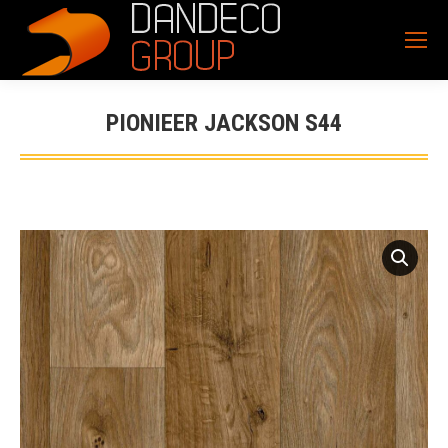
PIONIEER JACKSON S44