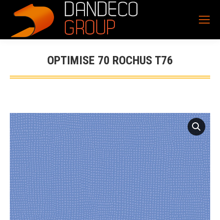
OPTIMISE 70 ROCHUS T76